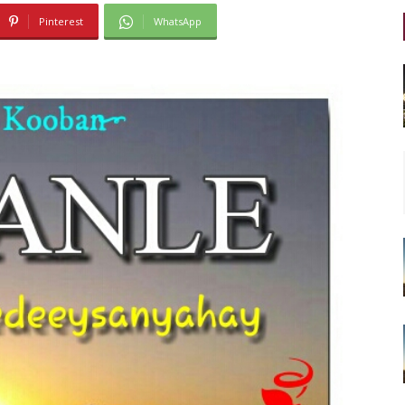
Pinterest
WhatsApp