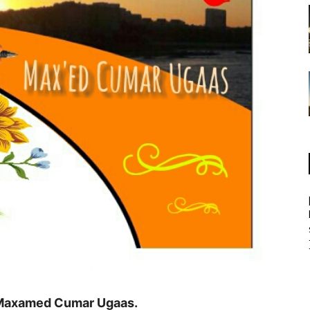
axamed Cumar Ugaas.