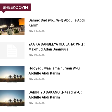
SHEEKOOYIN
Damac Dad iyo… W-Q Abdulle Abdi
Karim
July 31, 2026
YAA KA DANBEEYA OLOLAHA: W-Q :
Maxmud Adan Jaamuus
July 30, 2026
Hooyadu waa lama huraan W-Q
Abdulle Abdi Karim
July 28, 2026
DABIN IYO DAKANO Q-4aad W-Q :
Abdulle Abdi Karim
July 18, 2026