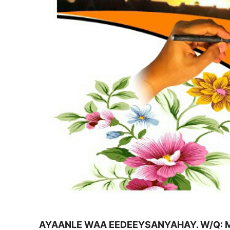
AYAANLE WAA EEDEEYSANYAHAY. W/Q: M