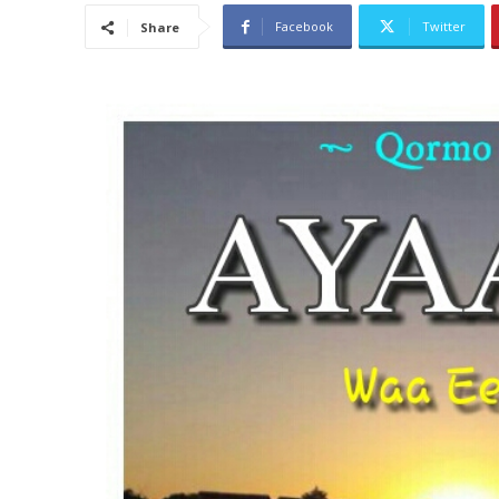
Facebook
Twitter
Share