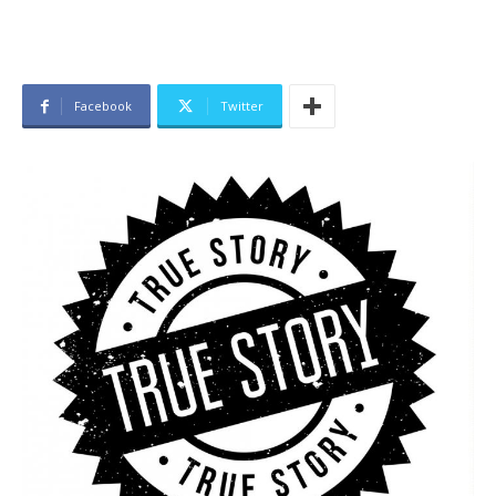
Facebook
Twitter