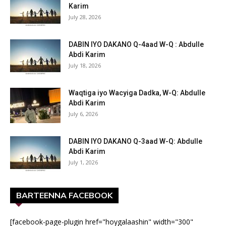
Karim
July 28, 2026
DABIN IYO DAKANO Q-4aad W-Q : Abdulle
Abdi Karim
July 18, 2026
Waqtiga iyo Wacyiga Dadka, W-Q: Abdulle
Abdi Karim
July 6, 2026
DABIN IYO DAKANO Q-3aad W-Q: Abdulle
Abdi Karim
July 1, 2026
BARTEENNA FACEBOOK
[facebook-page-plugin href="hoygalaashin" width="300"