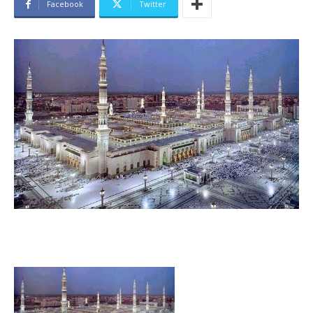
Facebook
Twitter