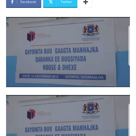
Facebook
Twitter