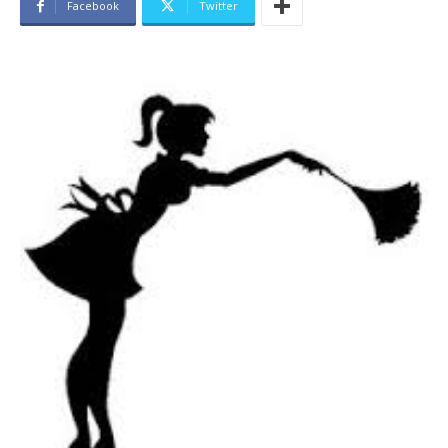
Facebook
Twitter