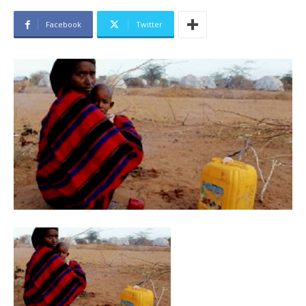
Facebook
Twitter