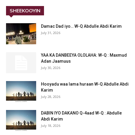
SHEEKOOYIN
Damac Dad iyo… W-Q Abdulle Abdi Karim
July 31, 2026
YAA KA DANBEEYA OLOLAHA: W-Q : Maxmud
Adan Jaamuus
July 30, 2026
Hooyadu waa lama huraan W-Q Abdulle Abdi
Karim
July 28, 2026
DABIN IYO DAKANO Q-4aad W-Q : Abdulle
Abdi Karim
July 18, 2026