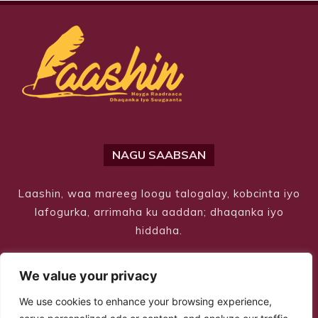
NAGU SAABSAN
Laashin, waa mareeg loogu talogalay, kobcinta iyo
lafogurka, arrimaha ku aaddan; dhaqanka iyo
hiddaha.
We value your privacy
We use cookies to enhance your browsing experience,