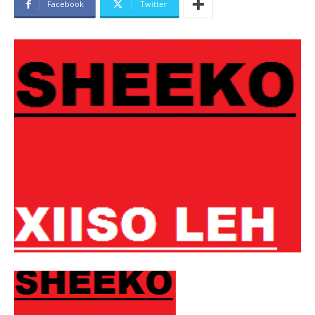
Facebook
Twitter