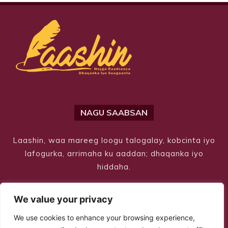
NAGU SAABSAN
Laashin, waa mareeg loogu talogalay, kobcinta iyo
lafogurka, arrimaha ku aaddan; dhaqanka iyo
hiddaha.
We value your privacy
We use cookies to enhance your browsing experience,