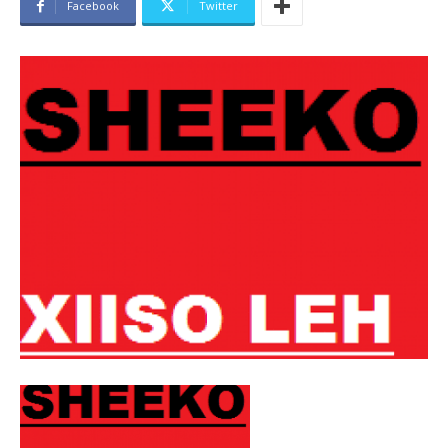
Facebook
Twitter