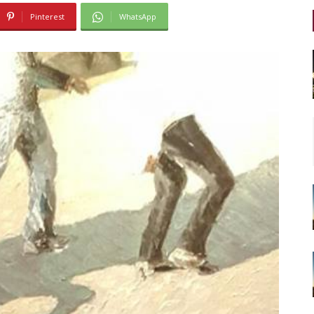
Pinterest
WhatsApp