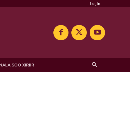
Login
NALA SOO XIRIIR