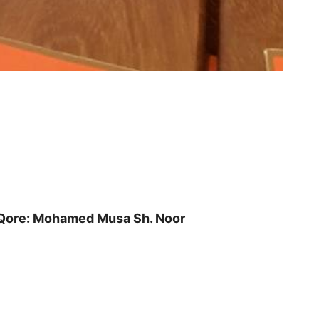
ore: Mohamed Musa Sh. Noor