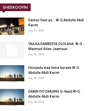
SHEEKOOYIN
Damac Dad iyo… W-Q Abdulle Abdi
Karim
July 31, 2026
YAA KA DANBEEYA OLOLAHA: W-Q :
Maxmud Adan Jaamuus
July 30, 2026
Hooyadu waa lama huraan W-Q
Abdulle Abdi Karim
July 28, 2026
DABIN IYO DAKANO Q-4aad W-Q :
Abdulle Abdi Karim
July 18, 2026