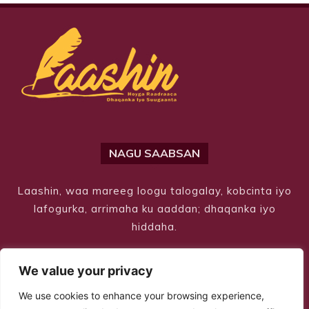
NAGU SAABSAN
Laashin, waa mareeg loogu talogalay, kobcinta iyo
lafogurka, arrimaha ku aaddan; dhaqanka iyo
hiddaha.
We value your privacy
We use cookies to enhance your browsing experience,