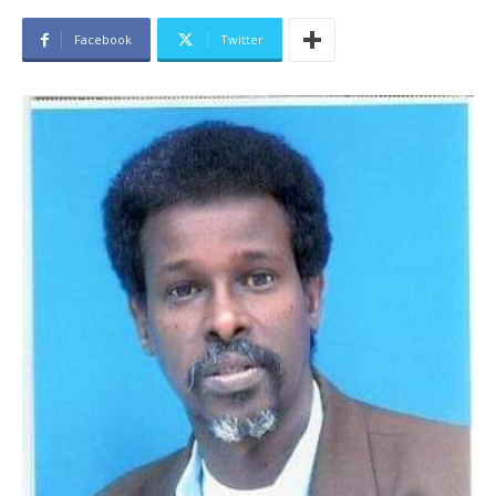
Facebook
Twitter