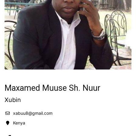
Maxamed Muuse Sh. Nuur
Xubin
xabuu8@gmail.com
Kenya