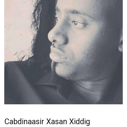
Cabdinaasir Xasan Xiddig